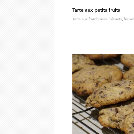
Tarte aux petits fruits
Tarte aux framboises, bleuets, fraise