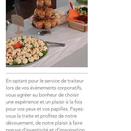
En optant pour le service de traiteur
lors de vos évènements corporatifs,
vous agréer au bonheur de choisir
une expérience et un plaisir à la fois
pour vos yeux et vos papilles. Payez-
vous la traite et profitez de notre
dévouement, de notre plaisir à faire
preuve d’inventivité et d’imagination