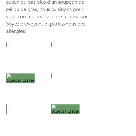
aucun ou pas plus d’un soupçon de
sel ou de gras, nous cuisinons pour
vous comme si vous étiez à la maison.
Soyez prévoyant et parlez-nous des
allergies!
Show More