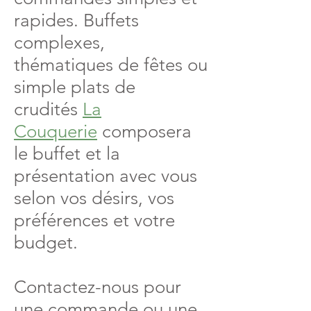
rapides. Buffets
complexes,
thématiques de fêtes ou
simple plats de
crudités
La
Couquerie
composera
le buffet et la
présentation avec vous
selon vos désirs, vos
préférences et votre
budget.
Contactez-nous pour
une commande ou une