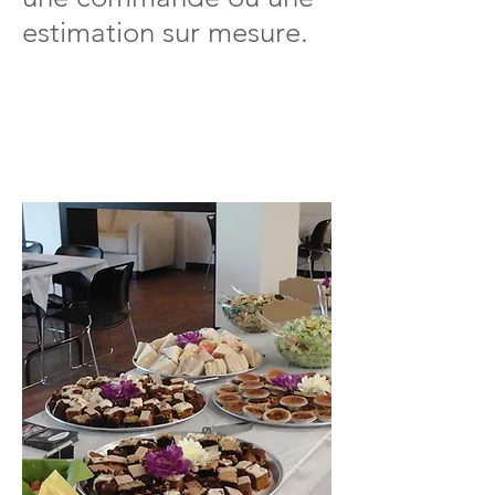
estimation sur mesure.
TRAITEUR